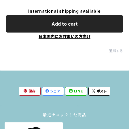
International shipping available
Add to cart
日本国内にお住まいの方向け
通報する
保存
シェア
LINE
ポスト
最近チェックした商品