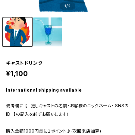
1
/2
キャストドリンク
¥1,100
International shipping available
備考欄に 【⠀推しキャストの名前・お客様のニックネーム・ SNSの
ID⠀】の記入を必ずお願いします！
購入金額1000円毎に１ポイント♪(次回来店加算)