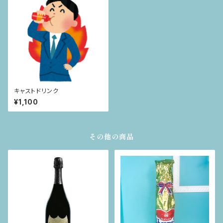
キャストドリンク
¥1,100
その他の商品