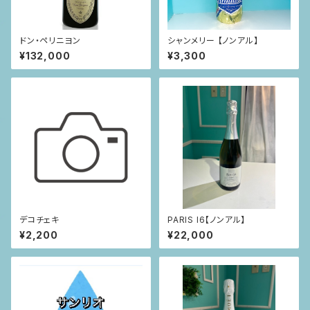
ドン・ペリニヨン
シャンメリー 【ノンアル】
¥132,000
¥3,300
デコチェキ
PARIS I6【ノンアル】
¥2,200
¥22,000