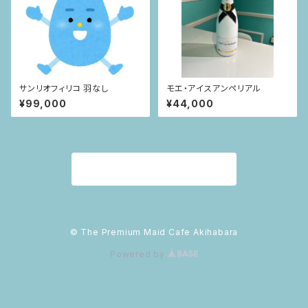
サンリオフィリコ 羽なし
モエ・アイスアンペリアル
¥99,000
¥44,000
商品一覧に戻る
© The Premium Maid Cafe Akihabara
Powered by